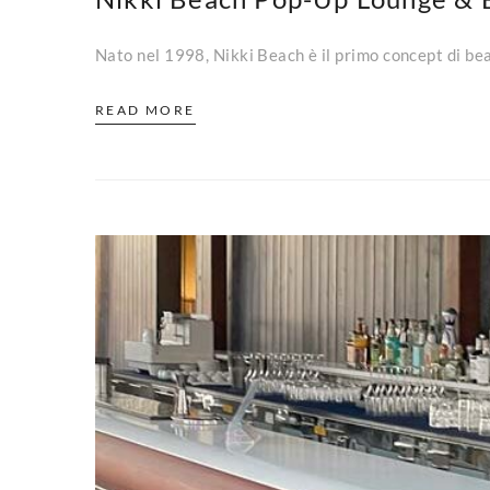
Nato nel 1998, Nikki Beach è il primo concept di bea
READ MORE