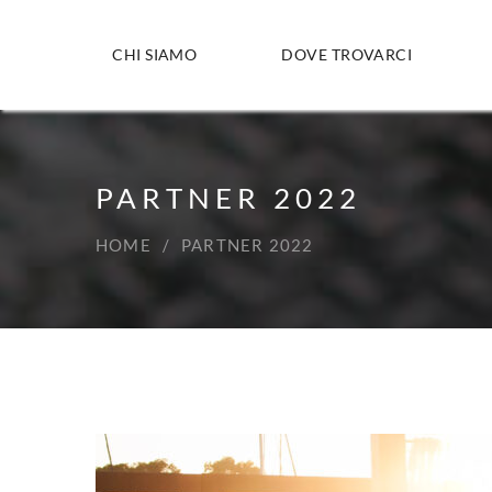
CHI SIAMO
DOVE TROVARCI
PARTNER 2022
HOME
PARTNER 2022