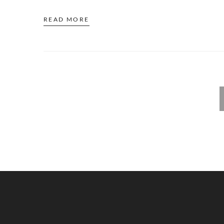
READ MORE