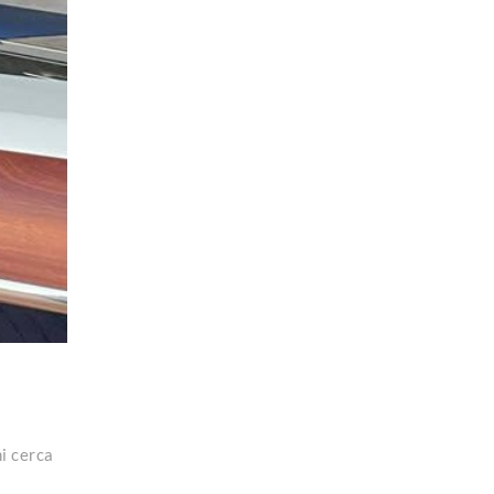
hi cerca