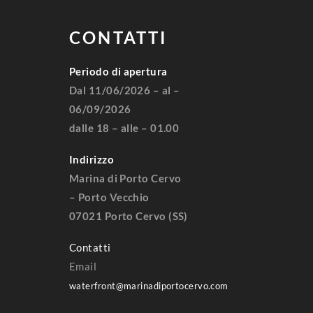
CONTATTI
Periodo di apertura
Dal 11/06/2026 – al –
06/09/2026
dalle 18 – alle – 01.00
Indirizzo
Marina di Porto Cervo
– Porto Vecchio
07021 Porto Cervo (SS)
Contatti
Email
waterfront@marinadiportocervo.com