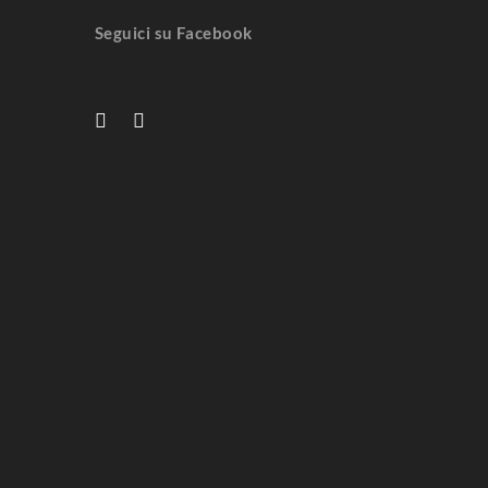
Seguici su Facebook