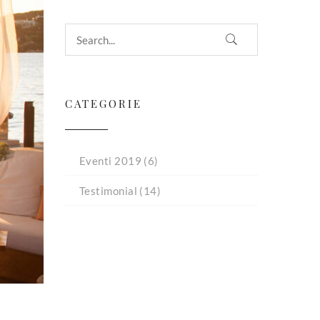
CATEGORIE
Eventi 2019
(6)
Testimonial
(14)