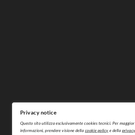
Privacy notice
Questo sito utilizza esclusivamente cookies tecnici. Per maggior
informazioni, prendere visione della
cookie policy
e della
privac