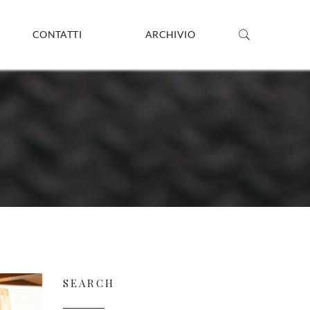
CONTATTI
ARCHIVIO
SEARCH