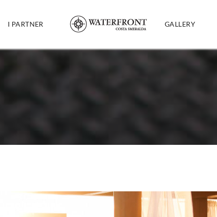
I PARTNER
GALLERY