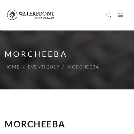
MORCHEEBA
HOME
EVENTI 2019
MORCHEEBA
MORCHEEBA