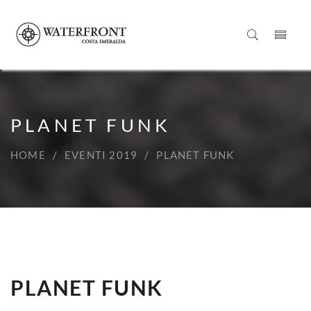
PLANET FUNK
HOME
EVENTI 2019
PLANET FUNK
PLANET FUNK