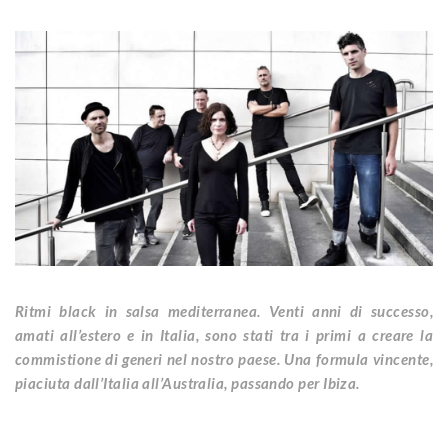
Ritmi black in salsa mediterranea. Venti anni di successo,
amati all’estero e in Italia, sono stati tra i primi a creare la
commistione di generi nel nostro paese. Una formula vincente,
piaciuta dall’Italia all’Australia, passando per Ibiza.