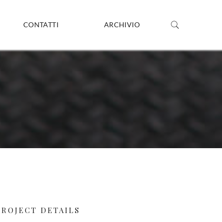
CONTATTI
ARCHIVIO
PROJECT DETAILS