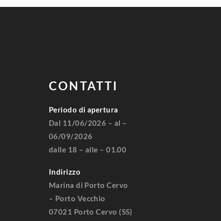
CONTATTI
Periodo di apertura
Dal 11/06/2026 – al –
06/09/2026
dalle 18 – alle – 01.00
Indirizzo
Marina di Porto Cervo
– Porto Vecchio
07021 Porto Cervo (SS)