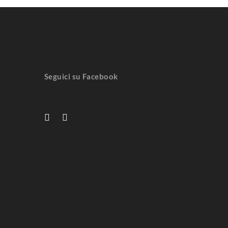
Seguici su Facebook