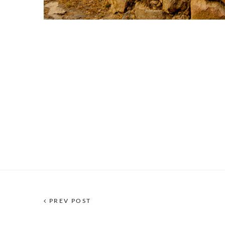
PREV POST