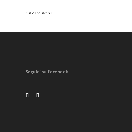
PREV POST
Seguici su Facebook