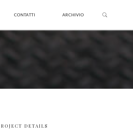
CONTATTI
ARCHIVIO
PROJECT DETAILS