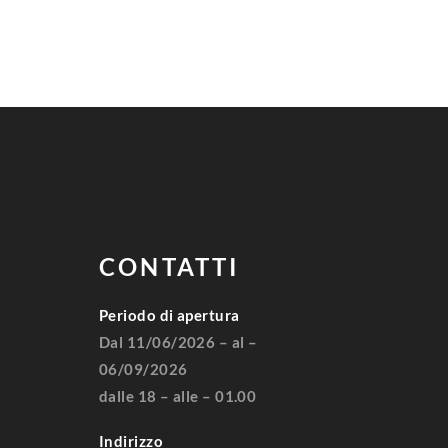
CONTATTI
Periodo di apertura
Dal 11/06/2026 – al –
06/09/2026
dalle 18 – alle – 01.00
Indirizzo