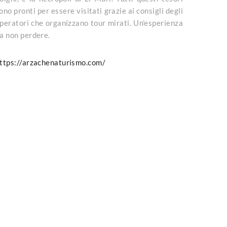
ono pronti per essere visitati grazie ai consigli degli
peratori che organizzano tour mirati. Un’esperienza
a non perdere.
ttps://arzachenaturismo.com/