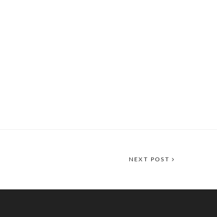
NEXT POST