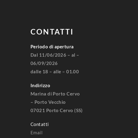
CONTATTI
Periodo di apertura
Dal 11/06/2026 – al –
06/09/2026
dalle 18 – alle – 01.00
Indirizzo
Marina di Porto Cervo
– Porto Vecchio
07021 Porto Cervo (SS)
Contatti
Email