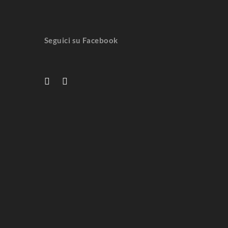
Seguici su Facebook