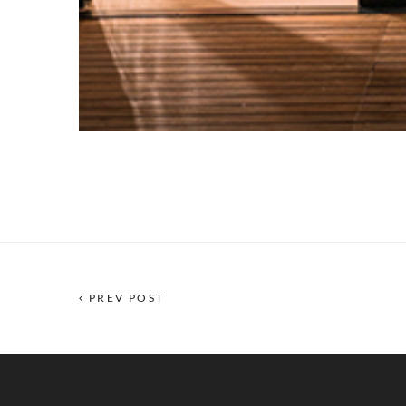
PREV POST