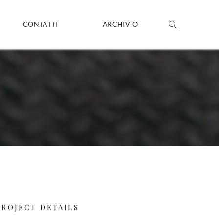
CONTATTI
ARCHIVIO
PROJECT DETAILS