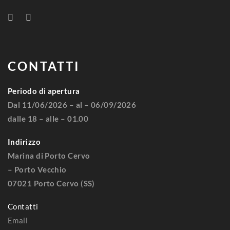
CONTATTI
Periodo di apertura
Dal 11/06/2026 – al – 06/09/2026
dalle 18 – alle – 01.00
Indirizzo
Marina di Porto Cervo
– Porto Vecchio
07021 Porto Cervo (SS)
Contatti
Email