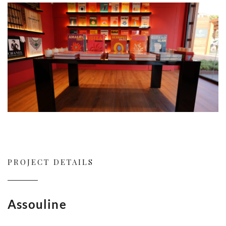
PROJECT DETAILS
Assouline