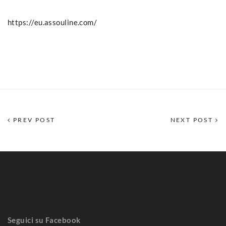
https://eu.assouline.com/
PREV POST
NEXT POST
Seguici su Facebook