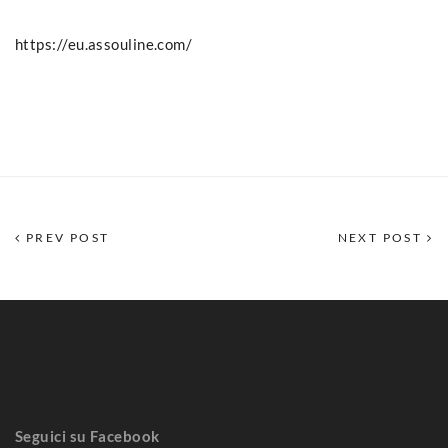
https://eu.assouline.com/
PREV POST
NEXT POST
Seguici su Facebook