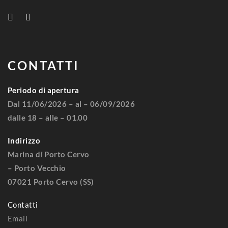
CONTATTI
Periodo di apertura
Dal 11/06/2026 – al – 06/09/2026
dalle 18 – alle – 01.00
Indirizzo
Marina di Porto Cervo
– Porto Vecchio
07021 Porto Cervo (SS)
Contatti
Email