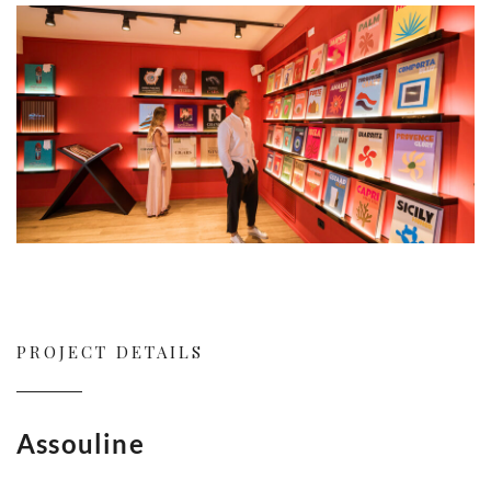
PROJECT DETAILS
Assouline