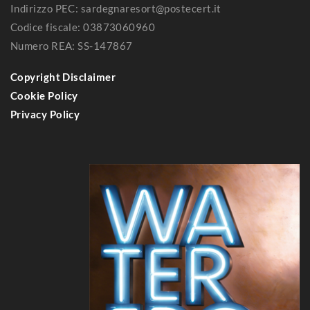
Indirizzo PEC: sardegnaresort@postecert.it
Codice fiscale: 03873060960
Numero REA: SS-147867
Copyright Disclaimer
Cookie Policy
Privacy Policy