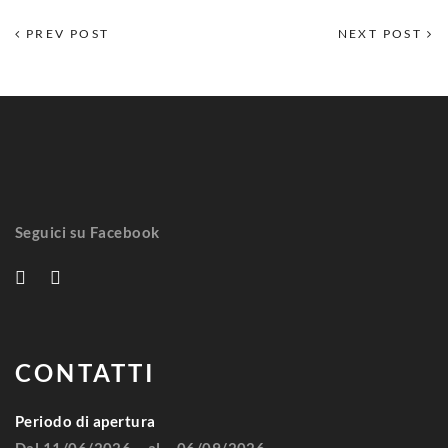
PREV POST
NEXT POST
Seguici su Facebook
CONTATTI
Periodo di apertura