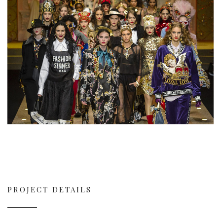
PROJECT DETAILS