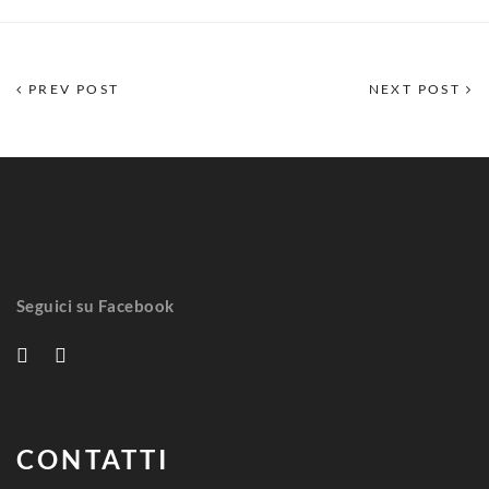
PREV POST
NEXT POST
Seguici su Facebook
CONTATTI