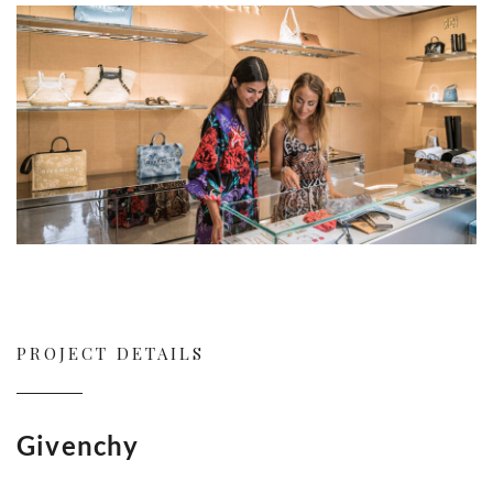
PROJECT DETAILS
Givenchy