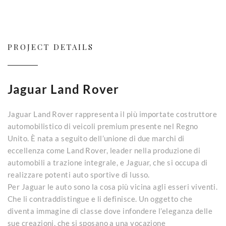
PROJECT DETAILS
Jaguar Land Rover
Jaguar Land Rover rappresenta il più importate costruttore
automobilistico di veicoli premium presente nel Regno
Unito. È nata a seguito dell’unione di due marchi di
eccellenza come Land Rover, leader nella produzione di
automobili a trazione integrale, e Jaguar, che si occupa di
realizzare potenti auto sportive di lusso.
Per Jaguar le auto sono la cosa più vicina agli esseri viventi.
Che li contraddistingue e li definisce. Un oggetto che
diventa immagine di classe dove infondere l’eleganza delle
sue creazioni, che si sposano a una vocazione