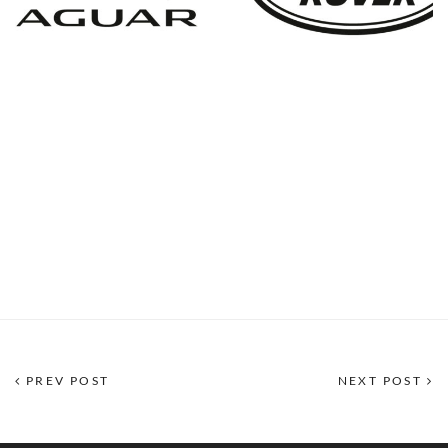
PREV POST
NEXT POST