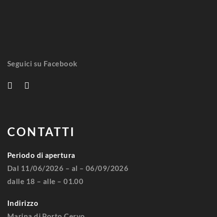
Seguici su Facebook
CONTATTI
Periodo di apertura
Dal 11/06/2026 – al – 06/09/2026
dalle 18 – alle – 01.00
Indirizzo
Marina di Porto Cervo