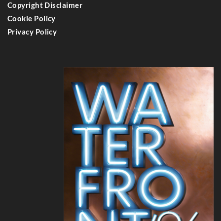
Copyright Disclaimer
Cookie Policy
Privacy Policy