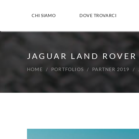
CHI SIAMO
DOVE TROVARCI
JAGUAR LAND ROVER
HOME
PORTFOLIOS
PARTNER 2019