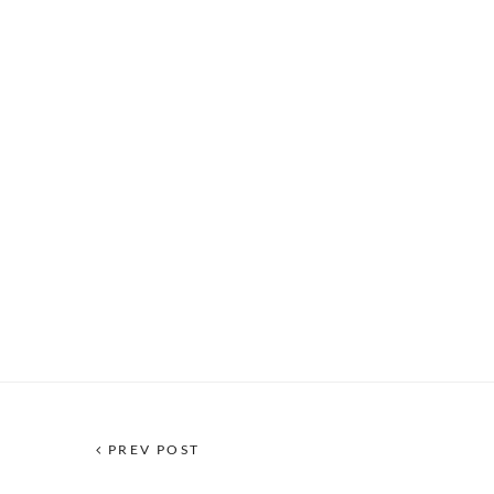
PREV POST