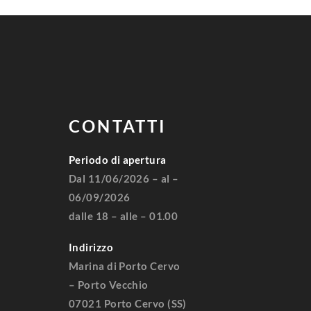
CONTATTI
Periodo di apertura
Dal 11/06/2026 – al –
06/09/2026
dalle 18 – alle – 01.00
Indirizzo
Marina di Porto Cervo
– Porto Vecchio
07021 Porto Cervo (SS)