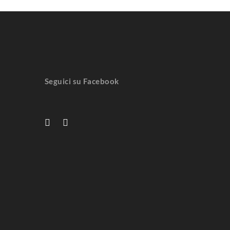
Seguici su Facebook