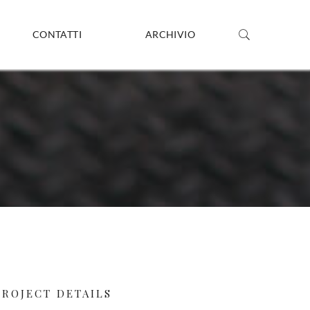
CONTATTI
ARCHIVIO
PROJECT DETAILS