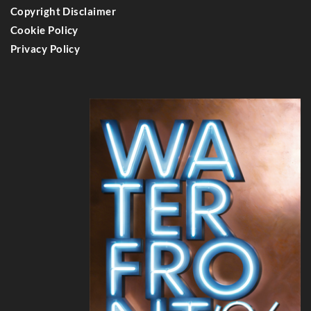
Copyright Disclaimer
Cookie Policy
Privacy Policy