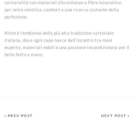
sartorialità con materiali d’eccellenza e fibre innovative,
per unire estetica, comfort e una ricerca costante della
perfezione.
Kiton è l’emblema della più alta tradizione sartoriale
italiana, dove ogni capo nasce dall’incontro tra mani
esperte, materiali nobili e una passione incondizionata per il
bello fatto a mano.
PREV POST
NEXT POST