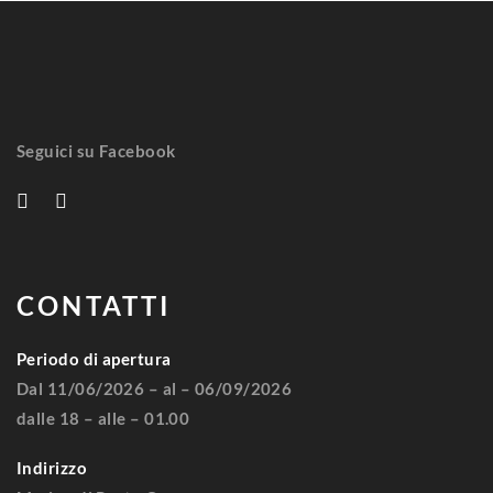
Seguici su Facebook
CONTATTI
Periodo di apertura
Dal 11/06/2026 – al – 06/09/2026
dalle 18 – alle – 01.00
Indirizzo