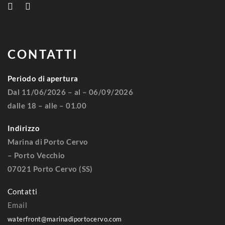
CONTATTI
Periodo di apertura
Dal 11/06/2026 – al – 06/09/2026
dalle 18 – alle – 01.00
Indirizzo
Marina di Porto Cervo
– Porto Vecchio
07021 Porto Cervo (SS)
Contatti
Email
waterfront@marinadiportocervo.com