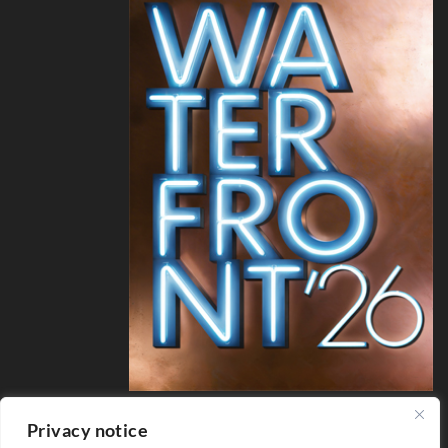
Privacy notice