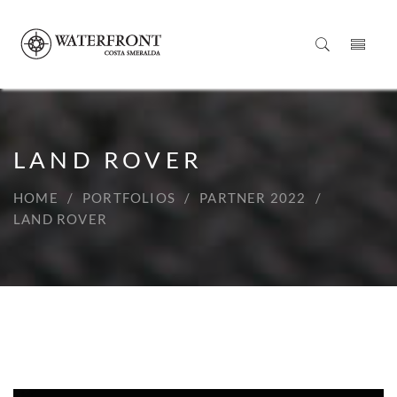
LAND ROVER
HOME
PORTFOLIOS
PARTNER 2022
LAND ROVER