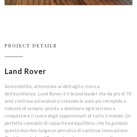
PROJECT DETAILS
Land Rover
Sostenibilità, attenzione ai dettagli e ricerca
dell’eccellenza. Land Rover è il brand leader che da più di 70
anni continua ad evolversi creando le auto più intrepide e
robuste di sempre, pronte a dominare ogni terreno e
conquistare il cuore degli appassionati di tutto il mondo. Un
perfetto connubio di capacità ed equilibrio, che ha guidato
questo marchio lungo un percorso di continua innovazione.