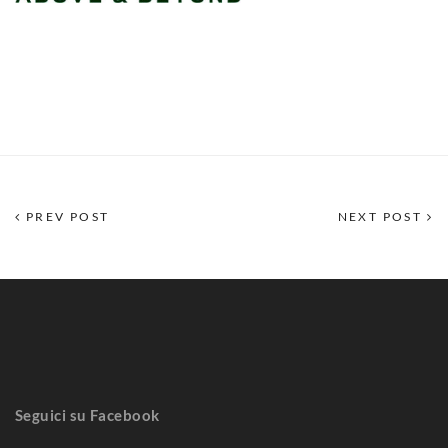
PREV POST
NEXT POST
Seguici su Facebook