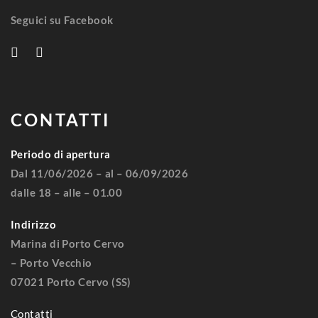
Seguici su Facebook
CONTATTI
Periodo di apertura
Dal 11/06/2026 – al – 06/09/2026
dalle 18 – alle – 01.00
Indirizzo
Marina di Porto Cervo
– Porto Vecchio
07021 Porto Cervo (SS)
Contatti