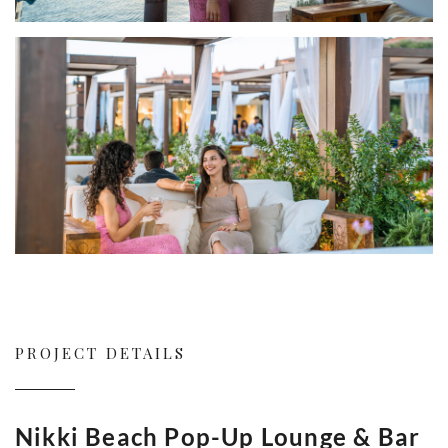
PROJECT DETAILS
Nikki Beach Pop-Up Lounge & Bar