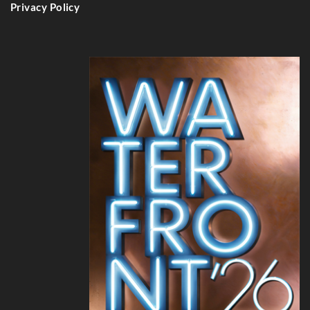
Privacy Policy