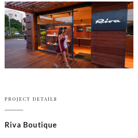
PROJECT DETAILS
Riva Boutique