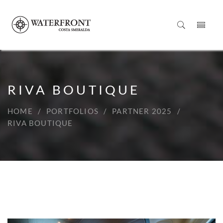
RIVA BOUTIQUE
HOME
PORTFOLIOS
PARTNER 2025
RIVA BOUTIQUE