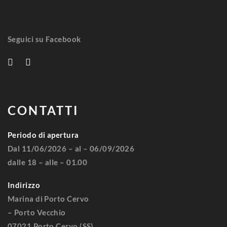
Seguici su Facebook
CONTATTI
Periodo di apertura
Dal 11/06/2026 – al – 06/09/2026
dalle 18 – alle – 01.00
Indirizzo
Marina di Porto Cervo
– Porto Vecchio
07021 Porto Cervo (SS)