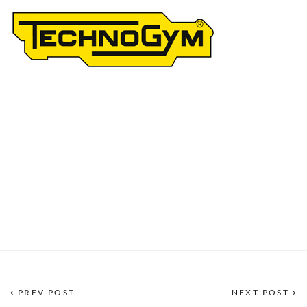
PREV POST
NEXT POST