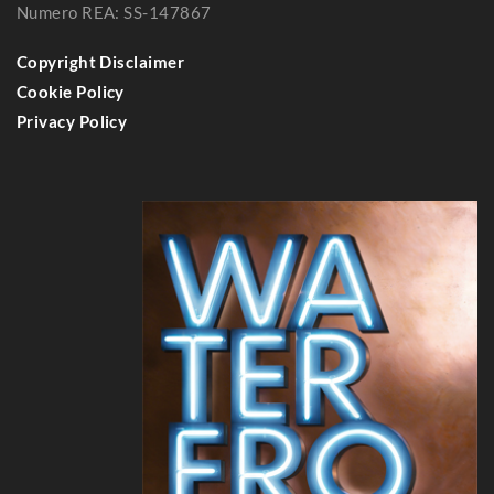
Numero REA: SS-147867
Copyright Disclaimer
Cookie Policy
Privacy Policy