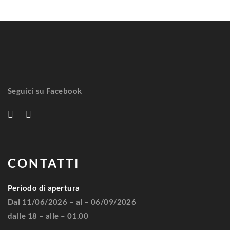
Seguici su Facebook
CONTATTI
Periodo di apertura
Dal 11/06/2026 – al – 06/09/2026
dalle 18 – alle – 01.00