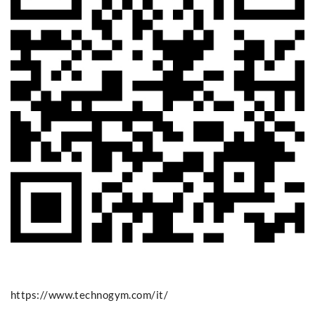
https://www.technogym.com/it/