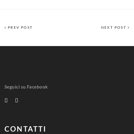
PREV POST
NEXT POST
Seguici su Facebook
CONTATTI