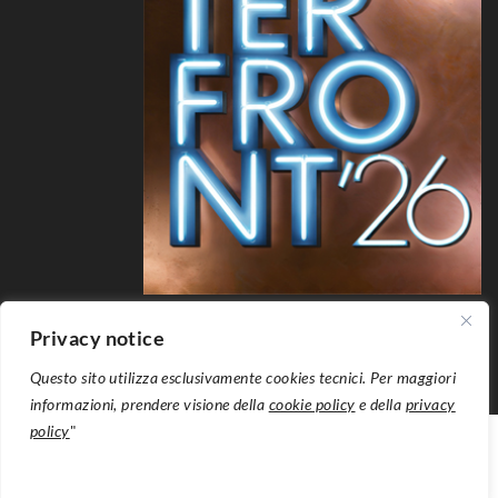
Privacy notice
Questo sito utilizza esclusivamente cookies tecnici. Per maggiori
informazioni, prendere visione della
cookie policy
e della
privacy
policy
"
Waterfront - Costa Smeralda © - 2026