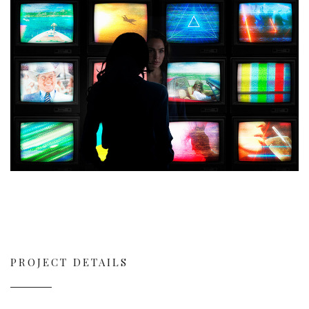
PROJECT DETAILS