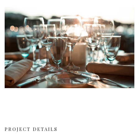
PROJECT DETAILS