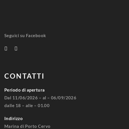
Seguici su Facebook
CONTATTI
Periodo di apertura
Dal 11/06/2026 – al – 06/09/2026
dalle 18 – alle – 01.00
Indirizzo
Marina di Porto Cervo