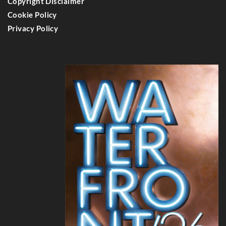
Copyright Disclaimer
Cookie Policy
Privacy Policy