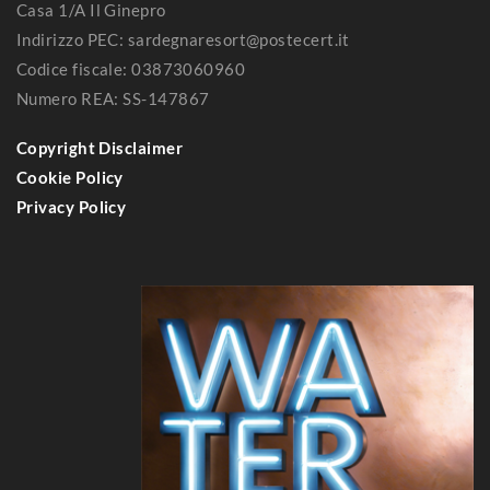
Casa 1/A Il Ginepro
Indirizzo PEC: sardegnaresort@postecert.it
Codice fiscale: 03873060960
Numero REA: SS-147867
Copyright Disclaimer
Cookie Policy
Privacy Policy