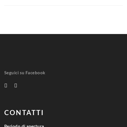
Seguici su Facebook
CONTATTI
Periodo di apertura