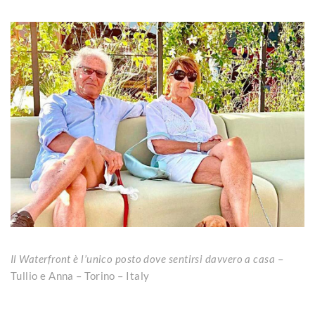
Il Waterfront è l’unico posto dove sentirsi davvero a casa
–
Tullio e Anna – Torino – Italy