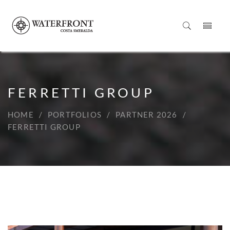
FERRETTI GROUP
HOME
PORTFOLIOS
PARTNER 2026
FERRETTI GROUP