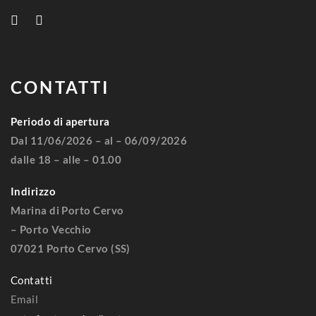
CONTATTI
Periodo di apertura
Dal 11/06/2026 – al – 06/09/2026
dalle 18 – alle – 01.00
Indirizzo
Marina di Porto Cervo
– Porto Vecchio
07021 Porto Cervo (SS)
Contatti
Email