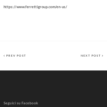
https://www.ferrettigroup.com/en-us/
PREV POST
NEXT POST
Seguici su Facebook