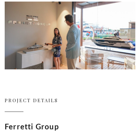
PROJECT DETAILS
Ferretti Group