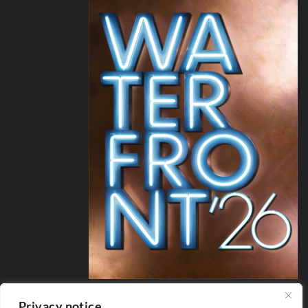
Privacy notice