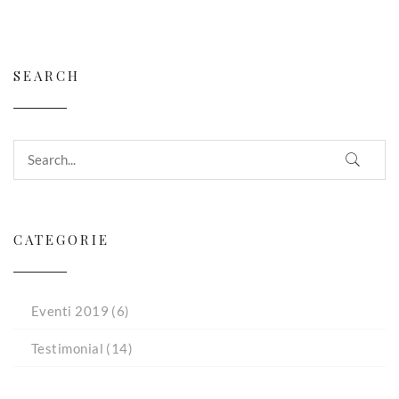
SEARCH
CATEGORIE
Eventi 2019
(6)
Testimonial
(14)