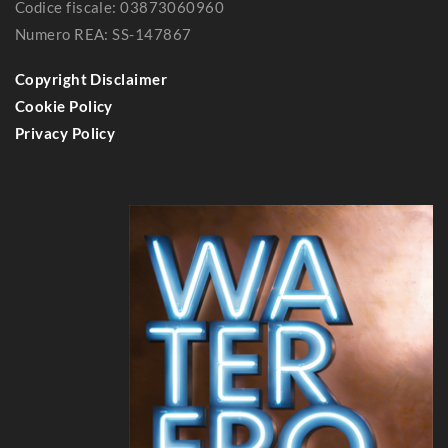
Codice fiscale: 03873060960
Numero REA: SS-147867
Copyright Disclaimer
Cookie Policy
Privacy Policy