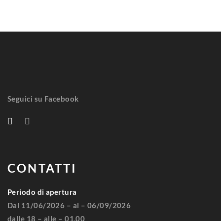
Seguici su Facebook
CONTATTI
Periodo di apertura
Dal 11/06/2026 – al – 06/09/2026
dalle 18 – alle – 01.00