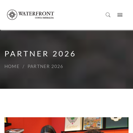
PARTNER 2026
HOME
PARTNER 2026