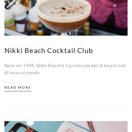
Nikki Beach Cocktail Club
Nato nel 1998, Nikki Beach è il primo concept di beach club
di lusso al mondo.
READ MORE