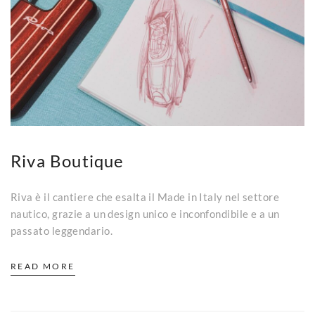
Riva Boutique
Riva è il cantiere che esalta il Made in Italy nel settore
nautico, grazie a un design unico e inconfondibile e a un
passato leggendario.
READ MORE