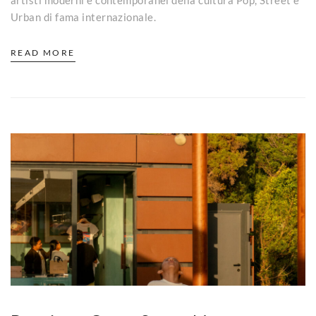
Urban di fama internazionale.
READ MORE