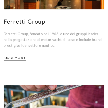
Ferretti Group
Ferretti Group, fondato nel 1968, è uno dei gruppi leader
nella progettazione di motor yacht di lusso e include brand
prestigiosi del settore nautico.
READ MORE