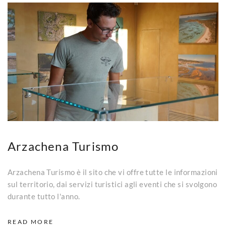
Arzachena Turismo
Arzachena Turismo è il sito che vi offre tutte le informazioni
sul territorio, dai servizi turistici agli eventi che si svolgono
durante tutto l'anno.
READ MORE