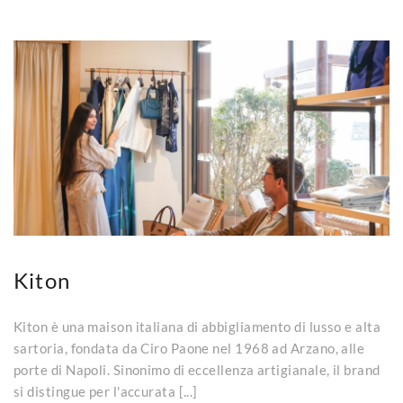
Kiton
Kiton è una maison italiana di abbigliamento di lusso e alta
sartoria, fondata da Ciro Paone nel 1968 ad Arzano, alle
porte di Napoli. Sinonimo di eccellenza artigianale, il brand
si distingue per l'accurata [...]