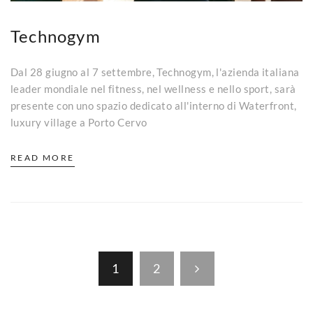
Technogym
Dal 28 giugno al 7 settembre, Technogym, l'azienda italiana
leader mondiale nel fitness, nel wellness e nello sport, sarà
presente con uno spazio dedicato all'interno di Waterfront,
luxury village a Porto Cervo
READ MORE
1
2