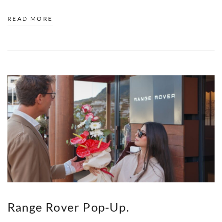
READ MORE
Range Rover Pop-Up.