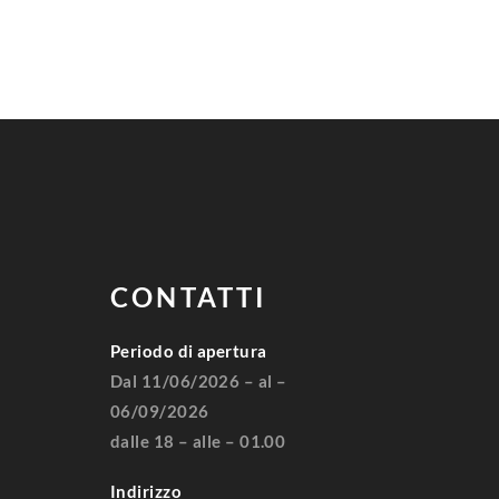
CONTATTI
Periodo di apertura
Dal 11/06/2026 – al –
06/09/2026
dalle 18 – alle – 01.00
Indirizzo