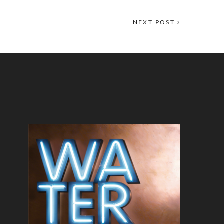
NEXT POST