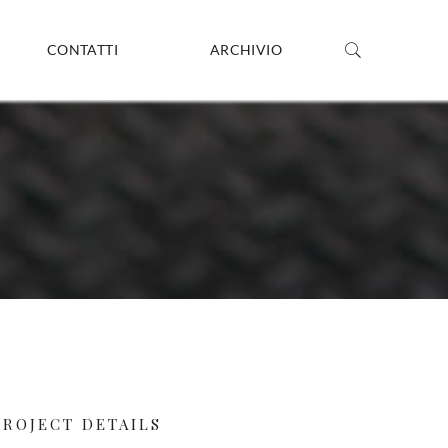
CONTATTI
ARCHIVIO
PROJECT DETAILS