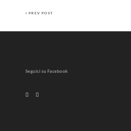
PREV POST
Seguici su Facebook